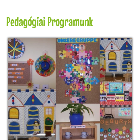
Pedagógiai Programunk