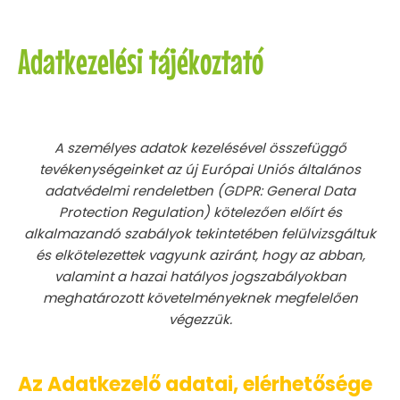
Adatkezelési tájékoztató
A személyes adatok kezelésével összefüggő
tevékenységeinket az új Európai Uniós általános
adatvédelmi rendeletben (GDPR: General Data
Protection Regulation) kötelezően előírt és
alkalmazandó szabályok tekintetében felülvizsgáltuk
és elkötelezettek vagyunk aziránt, hogy az abban,
valamint a hazai hatályos jogszabályokban
meghatározott követelményeknek megfelelően
végezzük.
Az Adatkezelő adatai, elérhetősége