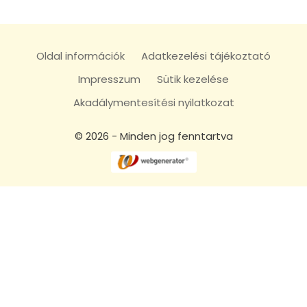
Oldal információk
Adatkezelési tájékoztató
Impresszum
Sütik kezelése
Akadálymentesítési nyilatkozat
© 2026 - Minden jog fenntartva