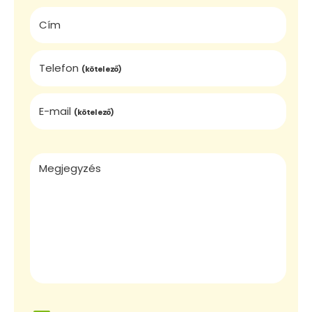
Cím
Telefon
(kötelező)
E-mail
(kötelező)
Megjegyzés