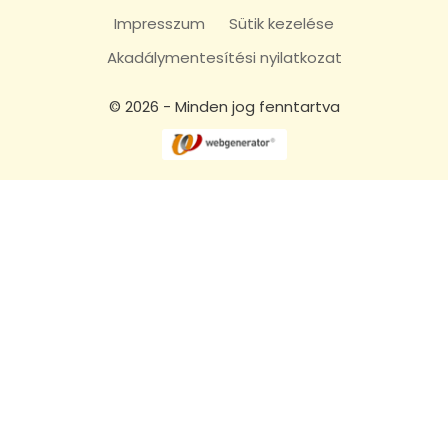
Impresszum
Sütik kezelése
Akadálymentesítési nyilatkozat
© 2026 - Minden jog fenntartva