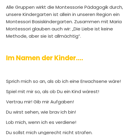
Alle Gruppen wirkt die Montessorie Pädagogik durch,
unsere Kindergarten ist allein in unseren Region ein
Montessori Basiskindergarten. Zusammen mit Maria
Montessori glauben auch wir: „Die Liebe ist keine
Methode, aber sie ist allmächtig“.
Im Namen der Kinder….
Sprich mich so an, als ob ich eine Erwachsene wäre!
Spiel mit mir so, als ob Du ein Kind wärest!
Vertrau mir! Gib mir Aufgaben!
Du wirst sehen, wie brav ich bin!
Lob mich, wenn ich es verdiene!
Du sollst mich ungerecht nicht strafen.