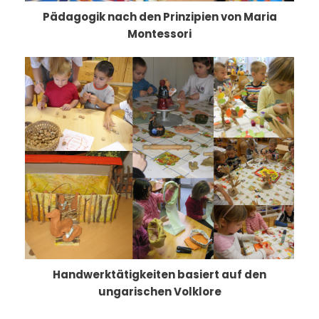
Pädagogik nach den Prinzipien von Maria
Montessori
Handwerktätigkeiten basiert auf den
ungarischen Volklore