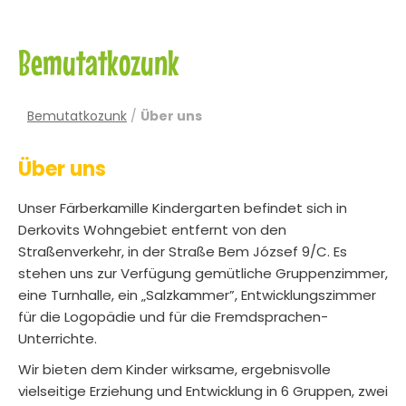
Bemutatkozunk
Bemutatkozunk
/
Über uns
Über uns
Unser Färberkamille Kindergarten befindet sich in
Derkovits Wohngebiet entfernt von den
Straßenverkehr, in der Straße Bem József 9/C. Es
stehen uns zur Verfügung gemütliche Gruppenzimmer,
eine Turnhalle, ein „Salzkammer”, Entwicklungszimmer
für die Logopädie und für die Fremdsprachen-
Unterrichte.
Wir bieten dem Kinder wirksame, ergebnisvolle
vielseitige Erziehung und Entwicklung in 6 Gruppen, zwei