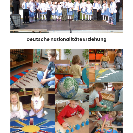
Deutsche nationalitäte Erziehung