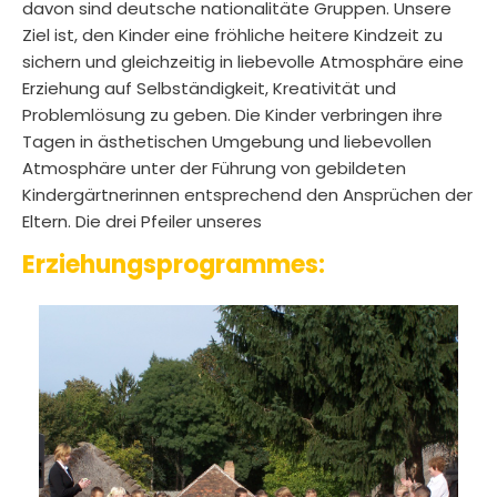
davon sind deutsche nationalitäte Gruppen. Unsere
Ziel ist, den Kinder eine fröhliche heitere Kindzeit zu
sichern und gleichzeitig in liebevolle Atmosphäre eine
Erziehung auf Selbständigkeit, Kreativität und
Problemlösung zu geben. Die Kinder verbringen ihre
Tagen in ästhetischen Umgebung und liebevollen
Atmosphäre unter der Führung von gebildeten
Kindergärtnerinnen entsprechend den Ansprüchen der
Eltern. Die drei Pfeiler unseres
Erziehungsprogrammes: